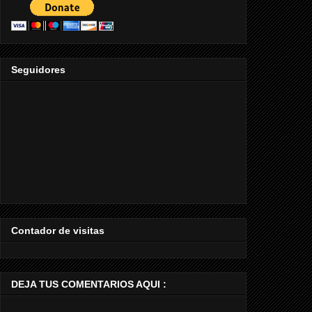
Seguidores
Contador de visitas
DEJA TUS COMENTARIOS AQUI :