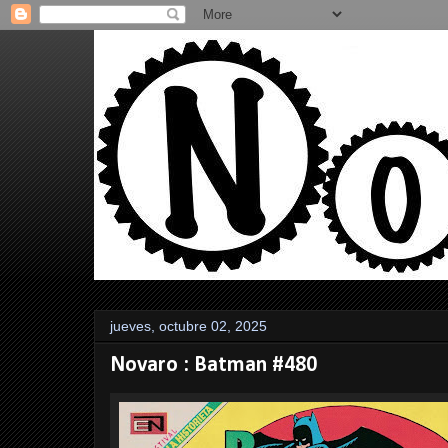
jueves, octubre 02, 2025
Novaro : Batman #480