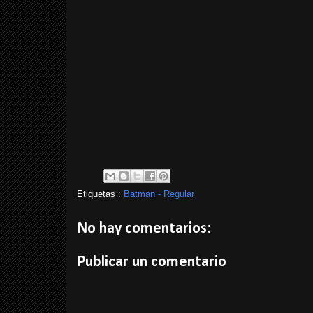
Etiquetas :
Batman - Regular
No hay comentarios:
Publicar un comentario