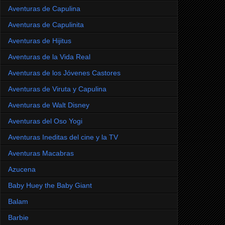
Aventuras de Capulina
Aventuras de Capulinita
Aventuras de Hijitus
Aventuras de la Vida Real
Aventuras de los Jóvenes Castores
Aventuras de Viruta y Capulina
Aventuras de Walt Disney
Aventuras del Oso Yogi
Aventuras Ineditas del cine y la TV
Aventuras Macabras
Azucena
Baby Huey the Baby Giant
Balam
Barbie