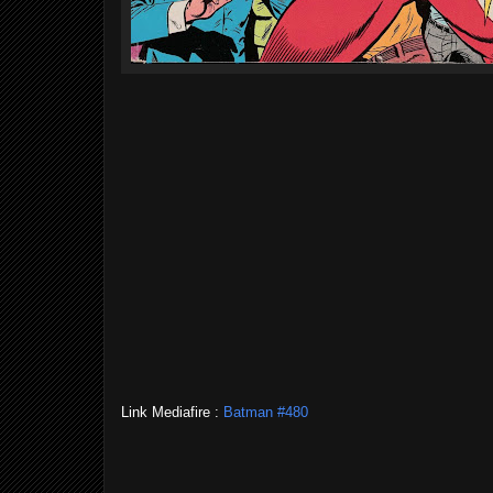
Link Mediafire :
Batman #480