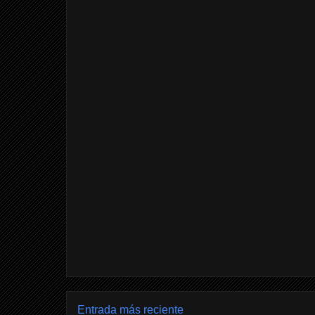
Entrada más reciente