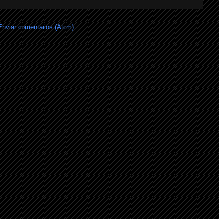
Enviar comentarios (Atom)