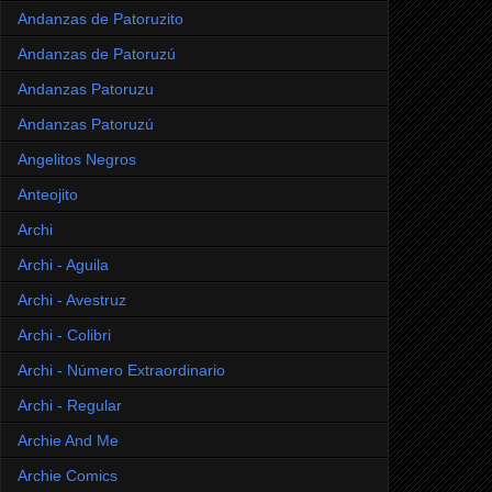
Andanzas de Patoruzito
Andanzas de Patoruzú
Andanzas Patoruzu
Andanzas Patoruzú
Angelitos Negros
Anteojito
Archi
Archi - Aguila
Archi - Avestruz
Archi - Colibri
Archi - Número Extraordinario
Archi - Regular
Archie And Me
Archie Comics