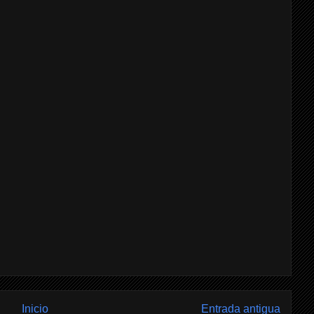
Inicio
Entrada antigua