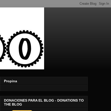
Propina
DONACIONES PARA EL BLOG - DONATIONS TO
THE BLOG