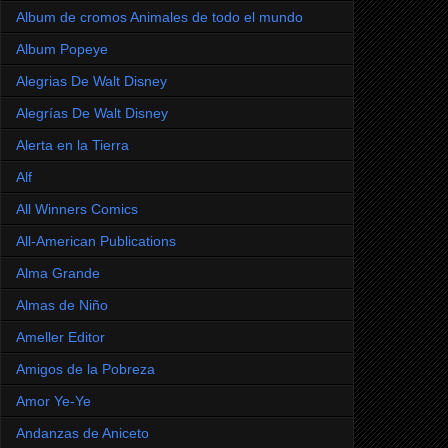
Album de cromos Animales de todo el mundo
Album Popeye
Alegrias De Walt Disney
Alegrías De Walt Disney
Alerta en la Tierra
Alf
All Winners Comics
All-American Publications
Alma Grande
Almas de Niño
Ameller Editor
Amigos de la Pobreza
Amor Ye-Ye
Andanzas de Aniceto