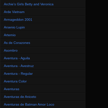
Archie's Girls Betty and Veronica
Arde Vietnam
Armageddon 2001
Arsenio Lupin
Artemio
As de Corazones
Asombro
Aventura - Aguila
Aventura - Avestruz
Aventura - Regular
Aventura Color
Aventuras
Aventuras de Aniceto
Aventuras de Batman Amor Loco