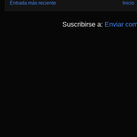
Entrada más reciente
Inicio
Suscribirse a:
Enviar com