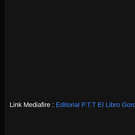
Link Mediafire :
Editorial P.T.T El Libro Go