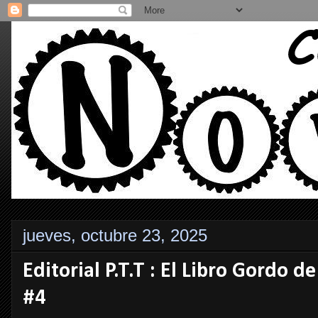
jueves, octubre 23, 2025
Editorial P.T.T : El Libro Gordo d
#4