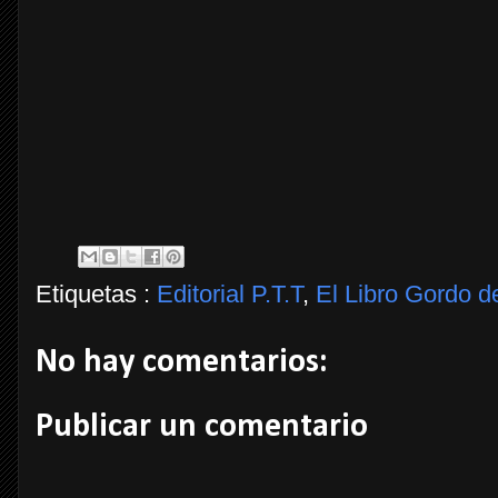
Etiquetas :
Editorial P.T.T
,
El Libro Gordo d
No hay comentarios:
Publicar un comentario