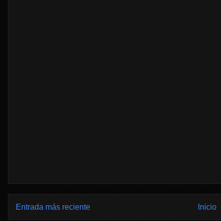
Entrada más reciente
Inicio