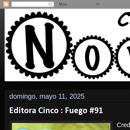
domingo, mayo 11, 2025
Editora Cinco : Fuego #91
Cred