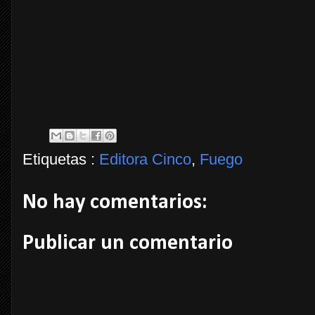
Etiquetas :
Editora Cinco
,
Fuego
No hay comentarios:
Publicar un comentario