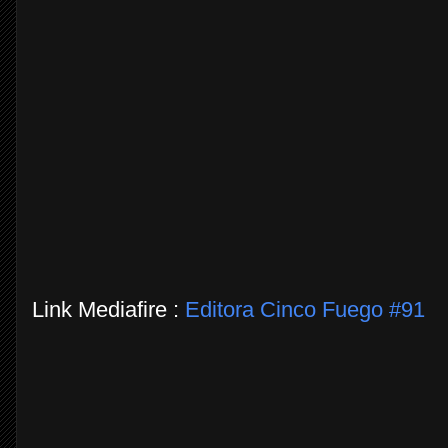
Link Mediafire :
Editora Cinco Fuego #91