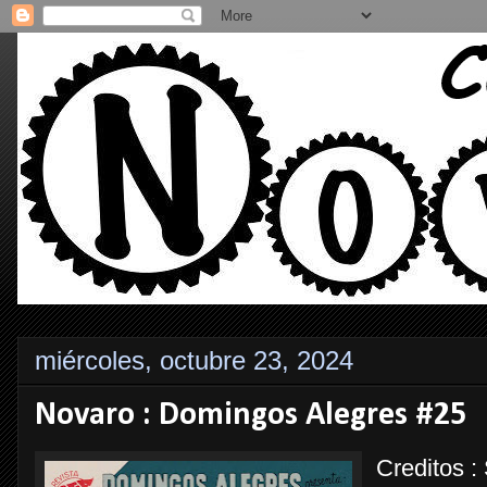
miércoles, octubre 23, 2024
Novaro : Domingos Alegres #25
Creditos :