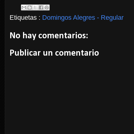
Etiquetas :
Domingos Alegres - Regular
No hay comentarios:
Publicar un comentario