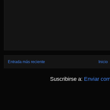
Entrada más reciente
Inicio
Suscribirse a:
Enviar com