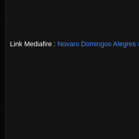
Link Mediafire :
Novaro Domingos Alegres 